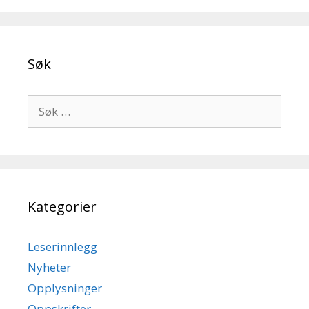
Søk
Søk
etter:
Kategorier
Leserinnlegg
Nyheter
Opplysninger
Oppskrifter