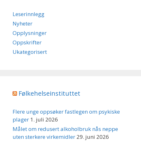
Leserinnlegg
Nyheter
Opplysninger
Oppskrifter
Ukategorisert
Følkehelseinstituttet
Flere unge oppsøker fastlegen om psykiske
plager
1. juli 2026
Målet om redusert alkoholbruk nås neppe
uten sterkere virkemidler
29. juni 2026