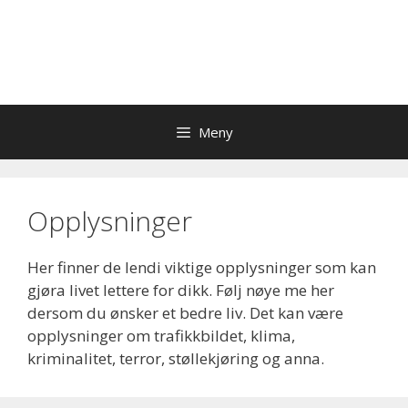
Meny
Opplysninger
Her finner de lendi viktige opplysninger som kan
gjøra livet lettere for dikk. Følj nøye me her
dersom du ønsker et bedre liv. Det kan være
opplysninger om trafikkbildet, klima,
kriminalitet, terror, støllekjøring og anna.