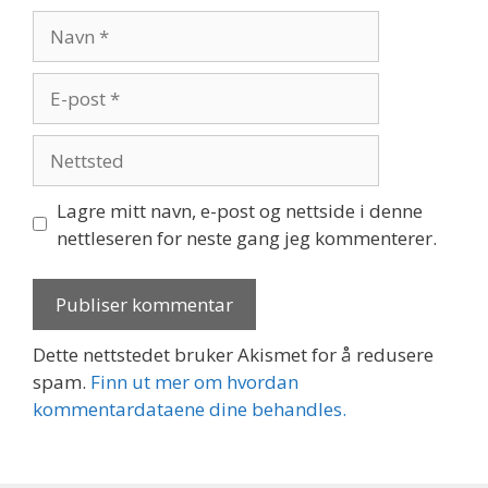
Navn
E-
post
Nettsted
Lagre mitt navn, e-post og nettside i denne
nettleseren for neste gang jeg kommenterer.
Dette nettstedet bruker Akismet for å redusere
spam.
Finn ut mer om hvordan
kommentardataene dine behandles.