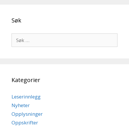
Søk
Søk
etter:
Kategorier
Leserinnlegg
Nyheter
Opplysninger
Oppskrifter