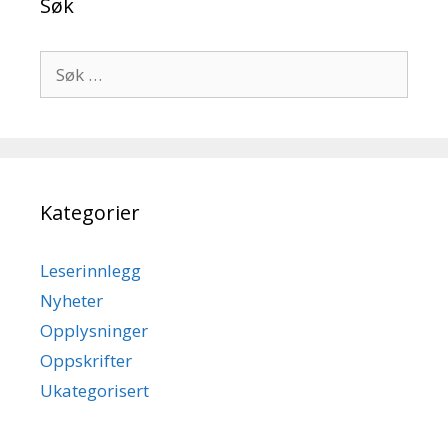
Søk
Søk
etter:
Kategorier
Leserinnlegg
Nyheter
Opplysninger
Oppskrifter
Ukategorisert