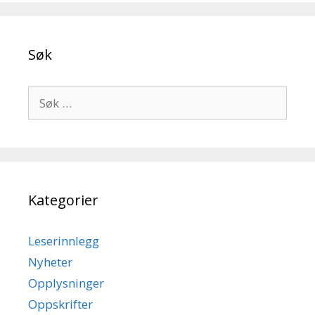
Søk
Søk
etter:
Kategorier
Leserinnlegg
Nyheter
Opplysninger
Oppskrifter