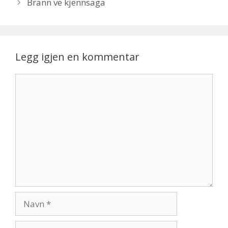
Brann ve kjennsaga
Legg igjen en kommentar
Kommentar
Navn
E-