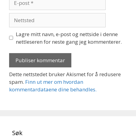
post
Nettsted
Lagre mitt navn, e-post og nettside i denne
nettleseren for neste gang jeg kommenterer.
Dette nettstedet bruker Akismet for å redusere
spam.
Finn ut mer om hvordan
kommentardataene dine behandles.
Søk