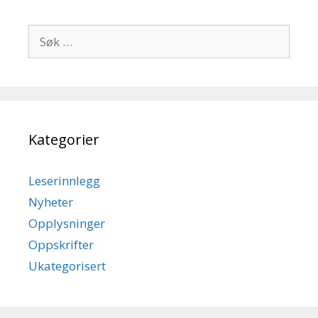
Søk
etter:
Kategorier
Leserinnlegg
Nyheter
Opplysninger
Oppskrifter
Ukategorisert