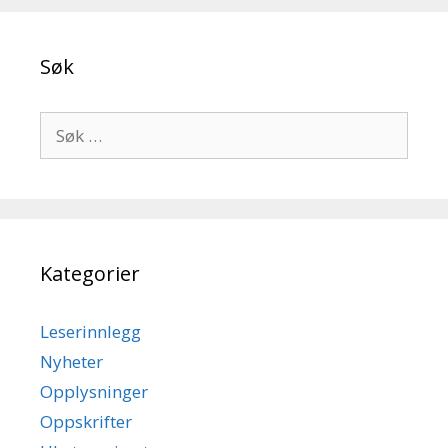
Søk
Søk
etter:
Kategorier
Leserinnlegg
Nyheter
Opplysninger
Oppskrifter